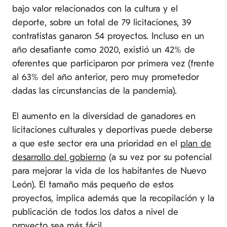
bajo valor relacionados con la cultura y el
deporte, sobre un total de 79 licitaciones, 39
contratistas ganaron 54 proyectos. Incluso en un
año desafiante como 2020, existió un 42% de
oferentes que participaron por primera vez (frente
al 63% del año anterior, pero muy prometedor
dadas las circunstancias de la pandemia).
El aumento en la diversidad de ganadores en
licitaciones culturales y deportivas puede deberse
a que este sector era una prioridad en el
plan de
desarrollo del gobierno
(a su vez por su potencial
para mejorar la vida de los habitantes de Nuevo
León). El tamaño más pequeño de estos
proyectos, implica además que la recopilación y la
publicación de todos los datos a nivel de
proyecto sea más fácil.