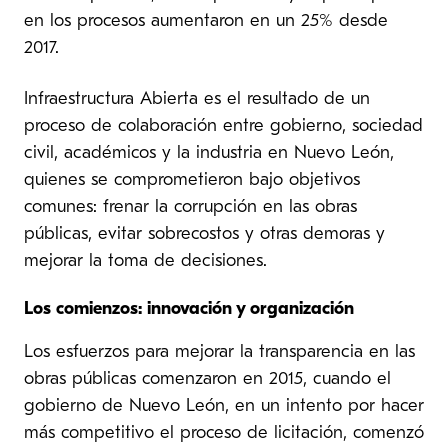
en los procesos aumentaron en un 25% desde
2017.
Infraestructura Abierta es el resultado de un
proceso de colaboración entre gobierno, sociedad
civil, académicos y la industria en Nuevo León,
quienes se comprometieron bajo objetivos
comunes: frenar la corrupción en las obras
públicas, evitar sobrecostos y otras demoras y
mejorar la toma de decisiones.
Los comienzos: innovación y organización
Los esfuerzos para mejorar la transparencia en las
obras públicas comenzaron en 2015, cuando el
gobierno de Nuevo León, en un intento por hacer
más competitivo el proceso de licitación, comenzó