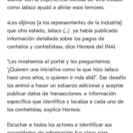
como Jalisco ayudó a aliviar esos temores.
«Les dijimos [a los representantes de la industria]
que otro estado, Jalisco (…) ya había publicado
información detallada sobre los pagos de
contratos y contratistas», dice Herrera del INAI.
“Les mostramos el portal y les preguntamos:
‘¿Quieren una iniciativa como la que hizo Jalisco
hace unos años, o quieren ir más allá?’. Ese desafío
los animó a hacer un esfuerzo adicional y aceptar
publicar datos de transacciones. e información
específica que identifica y localiza a cada uno de
los contratistas, explica Herrera.
Escuchar a todos los actores e identificar sus