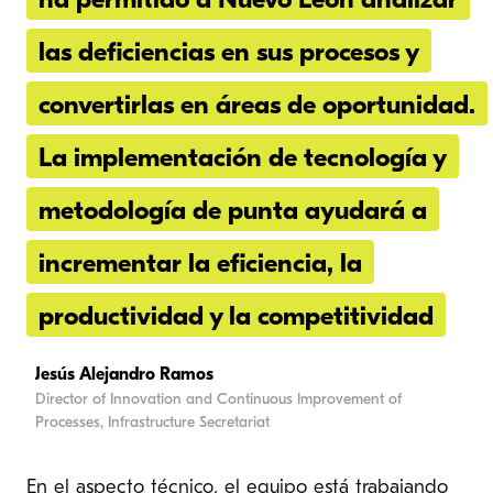
ha permitido a Nuevo León analizar
las deficiencias en sus procesos y
convertirlas en áreas de oportunidad.
La implementación de tecnología y
metodología de punta ayudará a
incrementar la eficiencia, la
productividad y la competitividad
Jesús Alejandro Ramos
Director of Innovation and Continuous Improvement of
Processes, Infrastructure Secretariat
En el aspecto técnico, el equipo está trabajando