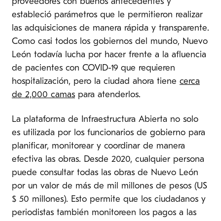
proveedores con buenos antecedentes y
estableció parámetros que le permitieron realizar
las adquisiciones de manera rápida y transparente.
Como casi todos los gobiernos del mundo, Nuevo
León todavía lucha por hacer frente a la afluencia
de pacientes con COVID-19 que requieren
hospitalización, pero la ciudad ahora tiene
cerca
de 2,000 camas
para atenderlos.
La plataforma de Infraestructura Abierta no solo
es utilizada por los funcionarios de gobierno para
planificar, monitorear y coordinar de manera
efectiva las obras. Desde 2020, cualquier persona
puede consultar todas las obras de Nuevo León
por un valor de más de mil millones de pesos (US
$ 50 millones). Esto permite que los ciudadanos y
periodistas también monitoreen los pagos a las