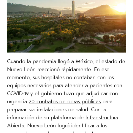
Cuando la pandemia llegó a México, el estado de
Nuevo León reaccionó rápidamente. En ese
momento, sus hospitales no contaban con los
equipos necesarios para atender a pacientes con
COVID-19 y el gobierno tuvo que adjudicar con
urgencia
20 contratos de obras públicas
para
preparar sus instalaciones de salud. Con la
información de su plataforma de
Infraestructura
Abierta
, Nuevo León logró identificar a los