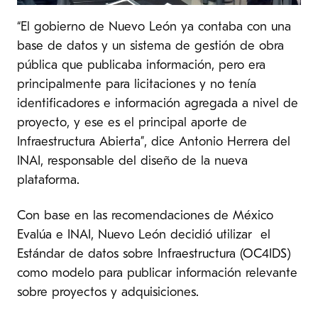
“El gobierno de Nuevo León ya contaba con una
base de datos y un sistema de gestión de obra
pública que publicaba información, pero era
principalmente para licitaciones y no tenía
identificadores e información agregada a nivel de
proyecto, y ese es el principal aporte de
Infraestructura Abierta”, dice Antonio Herrera del
INAI, responsable del diseño de la nueva
plataforma.
Con base en las recomendaciones de México
Evalúa e INAI, Nuevo León decidió utilizar el
Estándar de datos sobre Infraestructura (OC4IDS)
como modelo para publicar información relevante
sobre proyectos y adquisiciones.