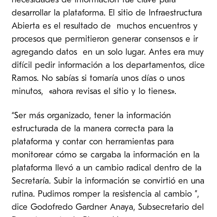
necesidades de información fue clave para
desarrollar la plataforma. El sitio de Infraestructura
Abierta es el resultado de muchos encuentros y
procesos que permitieron generar consensos e ir
agregando datos en un solo lugar. Antes era muy
difícil pedir información a los departamentos, dice
Ramos. No sabías si tomaría unos días o unos
minutos, «ahora revisas el sitio y lo tienes».
“Ser más organizado, tener la información
estructurada de la manera correcta para la
plataforma y contar con herramientas para
monitorear cómo se cargaba la información en la
plataforma llevó a un cambio radical dentro de la
Secretaría. Subir la información se convirtió en una
rutina. Pudimos romper la resistencia al cambio ”,
dice Godofredo Gardner Anaya, Subsecretario del