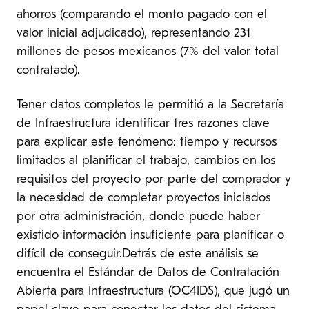
ahorros (comparando el monto pagado con el
valor inicial adjudicado), representando 231
millones de pesos mexicanos (7% del valor total
contratado).
Tener datos completos le permitió a la Secretaría
de Infraestructura identificar tres razones clave
para explicar este fenómeno: tiempo y recursos
limitados al planificar el trabajo, cambios en los
requisitos del proyecto por parte del comprador y
la necesidad de completar proyectos iniciados
por otra administración, donde puede haber
existido información insuficiente para planificar o
difícil de conseguir.Detrás de este análisis se
encuentra el Estándar de Datos de Contratación
Abierta para Infraestructura (OC4IDS), que jugó un