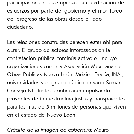
participación de las empresas, la coordinación de
esfuerzos por parte del gobierno y el monitoreo
del progreso de las obras desde el lado
ciudadano.
Las relaciones construidas parecen estar ahí para
durar. El grupo de actores interesados en la
contratación pública continúa activo e incluye
organizaciones como la Asociación Mexicana de
Obras Públicas Nuevo León, México Evalúa, INAI,
universidades y el grupo público-privado Sumar
Consejo NL. Juntos, continuarán impulsando
proyectos de infraestructura justos y transparentes
para los más de 5 millones de personas que viven
en el estado de Nuevo León.
Crédito de la imagen de cobertura:
Mauro