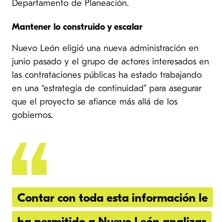
Departamento de Planeación.
Mantener lo construido y escalar
Nuevo León eligió una nueva administración en
junio pasado y el grupo de actores interesados en
las contrataciones públicas ha estado trabajando
en una “estrategia de continuidad” para asegurar
que el proyecto se afiance más allá de los
gobiernos.
Contar con toda esta información le