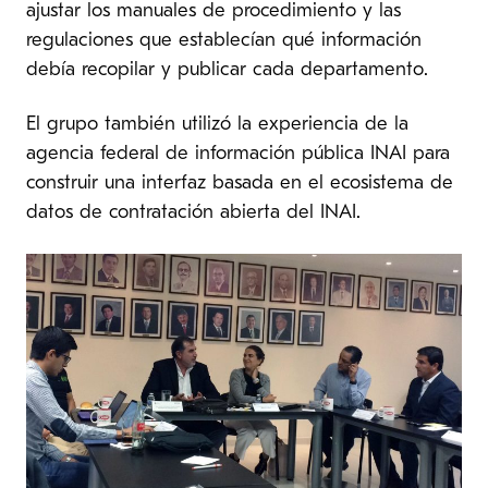
ajustar los manuales de procedimiento y las
regulaciones que establecían qué información
debía recopilar y publicar cada departamento.
El grupo también utilizó la experiencia de la
agencia federal de información pública INAI para
construir una interfaz basada en el ecosistema de
datos de contratación abierta del INAI.