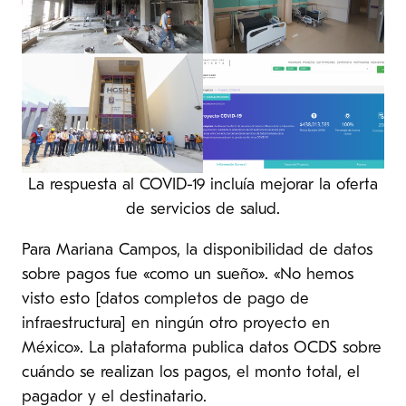
La respuesta al COVID-19 incluía mejorar la oferta
de servicios de salud.
Para Mariana Campos, la disponibilidad de datos
sobre pagos fue «como un sueño». «No hemos
visto esto [datos completos de pago de
infraestructura] en ningún otro proyecto en
México». La plataforma publica datos OCDS sobre
cuándo se realizan los pagos, el monto total, el
pagador y el destinatario.