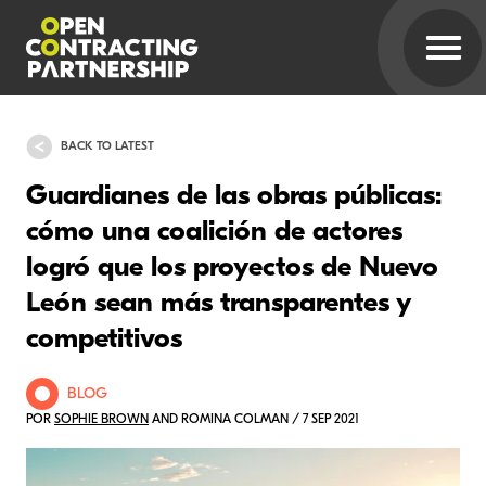
BACK TO LATEST
Guardianes de las obras públicas:
cómo una coalición de actores
logró que los proyectos de Nuevo
León sean más transparentes y
competitivos
BLOG
POR
SOPHIE BROWN
AND ROMINA COLMAN / 7 SEP 2021