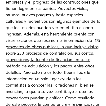
empresas y el progreso de las construcciones que
tienen lugar en sus barrios. Proyectos viales,
museos, nuevos parques y hasta espacios
culturales y recreativos son algunos ejemplos de lo
que los usuarios pueden ver en el sitio cuando
ingresan. Además, esta herramienta cuenta con
visualizaciones que resumen
la información de 175
proyectos de obras públicas, lo que incluye datos
sobre 230 procesos de contratación, sus costos,
proveedores, la fuente de financiamiento, los
método de adquisición y los pagos, entre otros
detalles.
Pero esto no es todo. Reunir toda la
información en un solo lugar ayuda a los
contratistas a conocer las licitaciones ni bien se
anuncian, lo que a su vez contribuye a que los
proveedores puedan planificar. Como resultado
de este proceso, la competencia y la participación