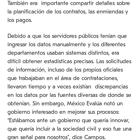
También era importante compartir detalles sobre
la planificación de los contratos, las enmiendas y
los pagos.
Debido a que los servidores públicos tenían que
ingresar los datos manualmente y los diferentes
departamentos usaban sistemas distintos, era
difícil obtener estadísticas precisas. Las solicitudes
de información, incluso de los propios oficiales
que trabajaban en el área de contrataciones,
llevaron tiempo y a veces existían discrepancias
en los datos por las fuentes diversas de donde se
obtenían. Sin embargo, México Evalúa notó un
gobierno interesado en mejorar sus procesos:
“Estábamos ante un gobierno que quería innovar,
que quería incluir a la sociedad civil y eso fue una
gran señal para nosotros”, dice Campos.