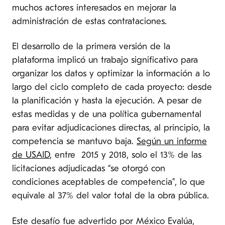
muchos actores interesados ​​en mejorar la
administración de estas contrataciones.
El desarrollo de la primera versión de la
plataforma implicó un trabajo significativo para
organizar los datos y optimizar la información a lo
largo del ciclo completo de cada proyecto: desde
la planificación y hasta la ejecución. A pesar de
estas medidas y de una política gubernamental
para evitar adjudicaciones directas, al principio, la
competencia se mantuvo baja.
Según un informe
de USAID
, entre 2015 y 2018, solo el 13% de las
licitaciones adjudicadas “se otorgó con
condiciones aceptables de competencia”, lo que
equivale al 37% del valor total de la obra pública.
Este desafío fue advertido por México Evalúa,