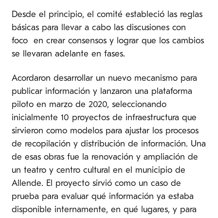
Desde el principio, el comité estableció las reglas
básicas para llevar a cabo las discusiones con
foco en crear consensos y lograr que los cambios
se llevaran adelante en fases.
Acordaron desarrollar un nuevo mecanismo para
publicar información y lanzaron una plataforma
piloto en marzo de 2020, seleccionando
inicialmente 10 proyectos de infraestructura que
sirvieron como modelos para ajustar los procesos
de recopilación y distribución de información. Una
de esas obras fue la renovación y ampliación de
un teatro y centro cultural en el municipio de
Allende. El proyecto sirvió como un caso de
prueba para evaluar qué información ya estaba
disponible internamente, en qué lugares, y para