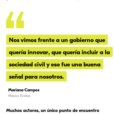
Nos vimos frente a un gobierno que
quería innovar, que quería incluir a la
sociedad civil y eso fue una buena
señal para nosotros.
Mariana Campos
México Evalúa
Muchos actores, un único punto de encuentro