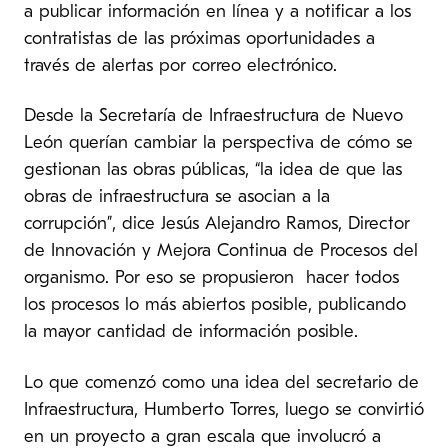
a publicar información en línea y a notificar a los
contratistas de las próximas oportunidades a
través de alertas por correo electrónico.
Desde la Secretaría de Infraestructura de Nuevo
León querían cambiar la perspectiva de cómo se
gestionan las obras públicas, “la idea de que las
obras de infraestructura se asocian a la
corrupción”, dice Jesús Alejandro Ramos, Director
de Innovación y Mejora Continua de Procesos del
organismo. Por eso se propusieron hacer todos
los procesos lo más abiertos posible, publicando
la mayor cantidad de información posible.
Lo que comenzó como una idea del secretario de
Infraestructura, Humberto Torres, luego se convirtió
en un proyecto a gran escala que involucró a