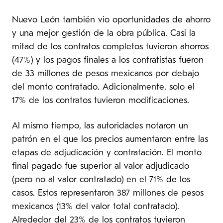
Nuevo León también vio oportunidades de ahorro
y una mejor gestión de la obra pública. Casi la
mitad de los contratos completos tuvieron ahorros
(47%) y los pagos finales a los contratistas fueron
de 33 millones de pesos mexicanos por debajo
del monto contratado. Adicionalmente, solo el
17% de los contratos tuvieron modificaciones.
Al mismo tiempo, las autoridades notaron un
patrón en el que los precios aumentaron entre las
etapas de adjudicación y contratación. El monto
final pagado fue superior al valor adjudicado
(pero no al valor contratado) en el 71% de los
casos. Estos representaron 387 millones de pesos
mexicanos (13% del valor total contratado).
Alrededor del 23% de los contratos tuvieron