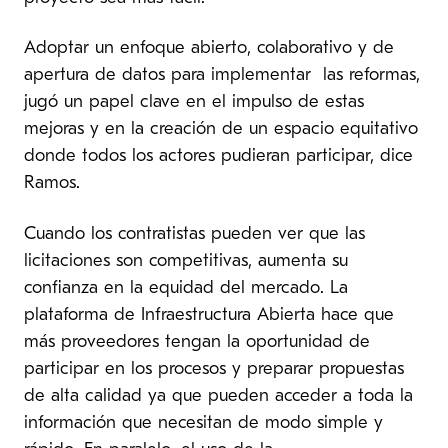
Adoptar un enfoque abierto, colaborativo y de
apertura de datos para implementar las reformas,
jugó un papel clave en el impulso de estas
mejoras y en la creación de un espacio equitativo
donde todos los actores pudieran participar, dice
Ramos.
Cuando los contratistas pueden ver que las
licitaciones son competitivas, aumenta su
confianza en la equidad del mercado. La
plataforma de Infraestructura Abierta hace que
más proveedores tengan la oportunidad de
participar en los procesos y preparar propuestas
de alta calidad ya que pueden acceder a toda la
información que necesitan de modo simple y