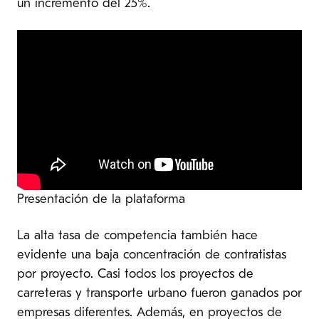
un incremento del 25%.
Presentación de la plataforma
La alta tasa de competencia también hace
evidente una baja concentración de contratistas
por proyecto. Casi todos los proyectos de
carreteras y transporte urbano fueron ganados por
empresas diferentes. Además, en proyectos de