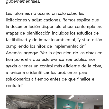
gubernamentales.
Las reformas no ocurrieron solo sobre las
licitaciones y adjudicaciones. Ramos explica que
la documentación disponible ahora contempla las
etapas de planificación incluidos los estudios de
factibilidad y de impacto ambiental, “y si se están
cumpliendo los hitos de implementación”.
Además, agrega: “Ver la ejecución de las obras en
tiempo real y que este avance sea público nos
ayuda a tener un control más eficiente de la obra,
a revisarla e identificar los problemas para
solucionarlos a tiempo antes de que finalice el
contrato”.