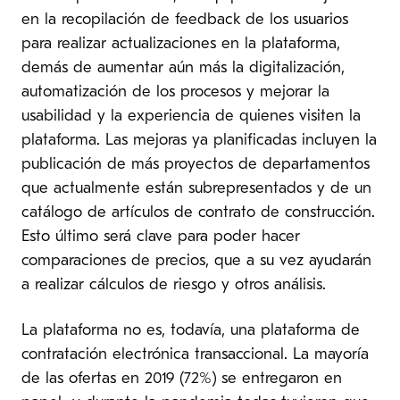
en la recopilación de feedback de los usuarios
para realizar actualizaciones en la plataforma,
demás de aumentar aún más la digitalización,
automatización de los procesos y mejorar la
usabilidad y la experiencia de quienes visiten la
plataforma. Las mejoras ya planificadas incluyen la
publicación de más proyectos de departamentos
que actualmente están subrepresentados y de un
catálogo de artículos de contrato de construcción.
Esto último será clave para poder hacer
comparaciones de precios, que a su vez ayudarán
a realizar cálculos de riesgo y otros análisis.
La plataforma no es, todavía, una plataforma de
contratación electrónica transaccional. La mayoría
de las ofertas en 2019 (72%) se entregaron en