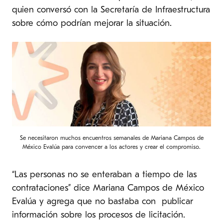
quien conversó con la Secretaría de Infraestructura
sobre cómo podrían mejorar la situación.
Se necesitaron muchos encuentros semanales de Mariana Campos de
México Evalúa para convencer a los actores y crear el compromiso.
“Las personas no se enteraban a tiempo de las
contrataciones” dice Mariana Campos de México
Evalúa y agrega que no bastaba con publicar
información sobre los procesos de licitación.