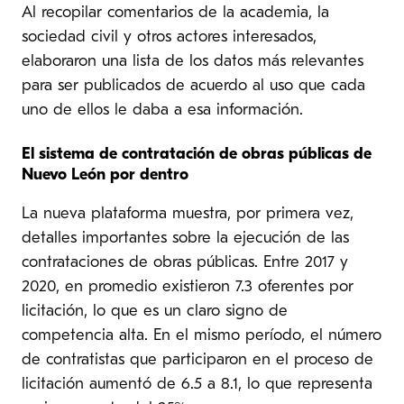
Al recopilar comentarios de la academia, la
sociedad civil y otros actores interesados,
elaboraron una lista de los datos más relevantes
para ser publicados de acuerdo al uso que cada
uno de ellos le daba a esa información.
El sistema de contratación de obras públicas de
Nuevo León por dentro
La nueva plataforma muestra, por primera vez,
detalles importantes sobre la ejecución de las
contrataciones de obras públicas. Entre 2017 y
2020, en promedio existieron 7.3 oferentes por
licitación, lo que es un claro signo de
competencia alta. En el mismo período, el número
de contratistas que participaron en el proceso de
licitación aumentó de 6.5 a 8.1, lo que representa