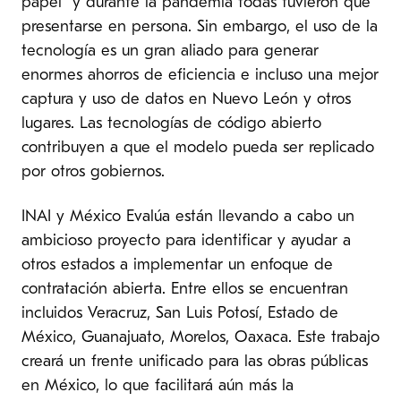
papel y durante la pandemia todas tuvieron que
presentarse en persona. Sin embargo, el uso de la
tecnología es un gran aliado para generar
enormes ahorros de eficiencia e incluso una mejor
captura y uso de datos en Nuevo León y otros
lugares. Las tecnologías de código abierto
contribuyen a que el modelo pueda ser replicado
por otros gobiernos.
INAI y México Evalúa están llevando a cabo un
ambicioso proyecto para identificar y ayudar a
otros estados a implementar un enfoque de
contratación abierta. Entre ellos se encuentran
incluidos Veracruz, San Luis Potosí, Estado de
México, Guanajuato, Morelos, Oaxaca. Este trabajo
creará un frente unificado para las obras públicas
en México, lo que facilitará aún más la