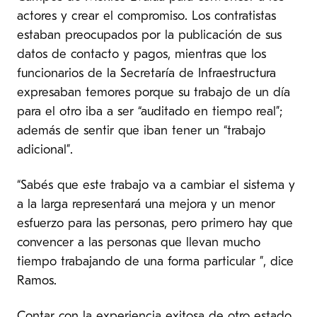
actores y crear el compromiso. Los contratistas
estaban preocupados por la publicación de sus
datos de contacto y pagos, mientras que los
funcionarios de la Secretaría de Infraestructura
expresaban temores porque su trabajo de un día
para el otro iba a ser “auditado en tiempo real”;
además de sentir que iban tener un “trabajo
adicional”.
“Sabés que este trabajo va a cambiar el sistema y
a la larga representará una mejora y un menor
esfuerzo para las personas, pero primero hay que
convencer a las personas que llevan mucho
tiempo trabajando de una forma particular ”, dice
Ramos.
Contar con la experiencia exitosa de otro estado