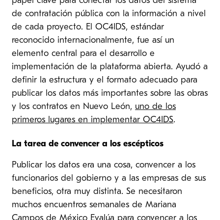
papel clave para conectar los datos del sistema
de contratación pública con la información a nivel
de cada proyecto. El OC4IDS, estándar
reconocido internacionalmente, fue así un
elemento central para el desarrollo e
implementación de la plataforma abierta. Ayudó a
definir la estructura y el formato adecuado para
publicar los datos más importantes sobre las obras
y los contratos en Nuevo León,
uno de los
primeros lugares en implementar OC4IDS
.
La tarea de convencer a los escépticos
Publicar los datos era una cosa, convencer a los
funcionarios del gobierno y a las empresas de sus
beneficios, otra muy distinta. Se necesitaron
muchos encuentros semanales de Mariana
Campos de México Evalúa para convencer a los