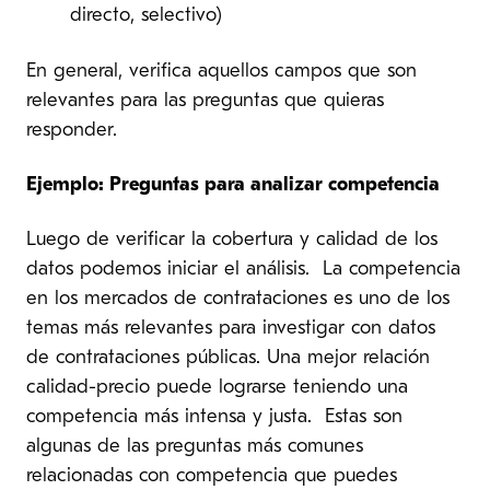
directo, selectivo)
En general, verifica aquellos campos que son
relevantes para las preguntas que quieras
responder.
Ejemplo: Preguntas para analizar competencia
Luego de verificar la cobertura y calidad de los
datos podemos iniciar el análisis. La competencia
en los mercados de contrataciones es uno de los
temas más relevantes para investigar con datos
de contrataciones públicas. Una mejor relación
calidad-precio puede lograrse teniendo una
competencia más intensa y justa. Estas son
algunas de las preguntas más comunes
relacionadas con competencia que puedes