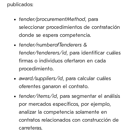
publicados:
tender/procurementMethod
, para
seleccionar procedimientos de contratación
donde se espera competencia.
tender/numberofTenderers &
tender/tenderers/id
, para identificar cuáles
firmas o individuos ofertaron en cada
procedimiento.
award/suppliers/id
, para calcular cuáles
oferentes ganaron el contrato.
tender/items/id
, para segmentar el análisis
por mercados específicos, por ejemplo,
analizar la competencia solamente en
contratos relacionados con construcción de
carreteras.