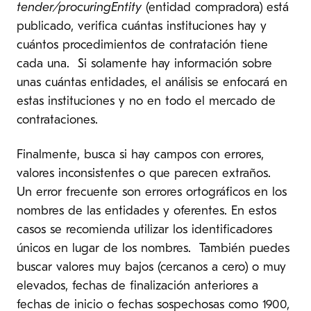
tender/procuringEntity
(entidad compradora) está
publicado, verifica cuántas instituciones hay y
cuántos procedimientos de contratación tiene
cada una. Si solamente hay información sobre
unas cuántas entidades, el análisis se enfocará en
estas instituciones y no en todo el mercado de
contrataciones.
Finalmente, busca si hay campos con errores,
valores inconsistentes o que parecen extraños.
Un error frecuente son errores ortográficos en los
nombres de las entidades y oferentes. En estos
casos se recomienda utilizar los identificadores
únicos en lugar de los nombres. También puedes
buscar valores muy bajos (cercanos a cero) o muy
elevados, fechas de finalización anteriores a
fechas de inicio o fechas sospechosas como 1900,