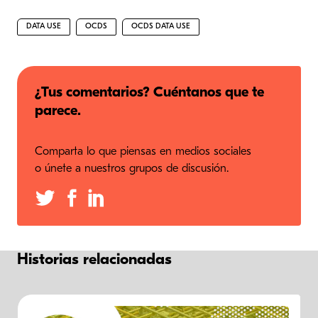
DATA USE
OCDS
OCDS DATA USE
¿Tus comentarios? Cuéntanos que te
parece.
Comparta lo que piensas en medios sociales
o únete a nuestros grupos de discusión.
Historias relacionadas