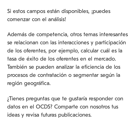
Si estos campos están disponibles, ¡puedes
comenzar con el análisis!
Además de competencia, otros temas interesantes
se relacionan con las interacciones y participación
de los oferentes, por ejemplo, calcular cuál es la
tasa de éxito de los oferentes en el mercado.
También se pueden analizar la eficiencia de los
procesos de contratación o segmentar según la
región geográfica.
¿Tienes preguntas que te gustaría responder con
datos en el OCDS? Comparte con nosotros tus
ideas y revisa futuras publicaciones.