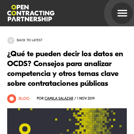
BACK TO LATEST
¿Qué te pueden decir los datos en
OCDS? Consejos para analizar
competencia y otros temas clave
sobre contrataciones públicas
BLOG
POR
CAMILA SALAZAR
/ 1 NOV 2019