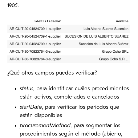
1905.
¿Qué otros campos puedes verificar?
status
, para identificar cuáles procedimientos
están activos, completados o cancelados
startDate
, para verificar los periodos que
están disponibles
procurementMethod
, para segmentar los
procedimientos según el método (abierto,