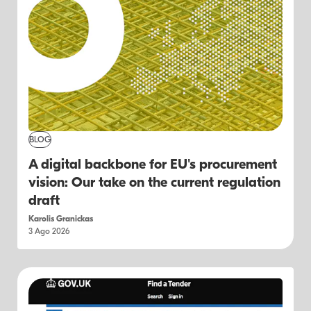
BLOG
A digital backbone for EU's procurement
vision: Our take on the current regulation
draft
Karolis Granickas
3 Ago 2026