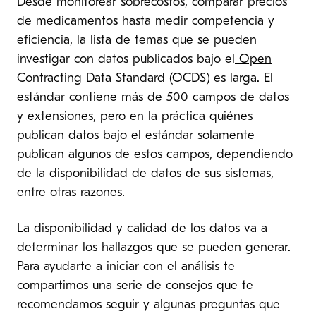
Desde monitorear sobrecostos, comparar precios
de medicamentos hasta medir competencia y
eficiencia, la lista de temas que se pueden
investigar con datos publicados bajo el
Open
Contracting Data Standard (OCDS)
es larga. El
estándar contiene más de
500 campos de datos
y
extensiones
, pero en la práctica quiénes
publican datos bajo el estándar solamente
publican algunos de estos campos, dependiendo
de la disponibilidad de datos de sus sistemas,
entre otras razones.
La disponibilidad y calidad de los datos va a
determinar los hallazgos que se pueden generar.
Para ayudarte a iniciar con el análisis te
compartimos una serie de consejos que te
recomendamos seguir y algunas preguntas que