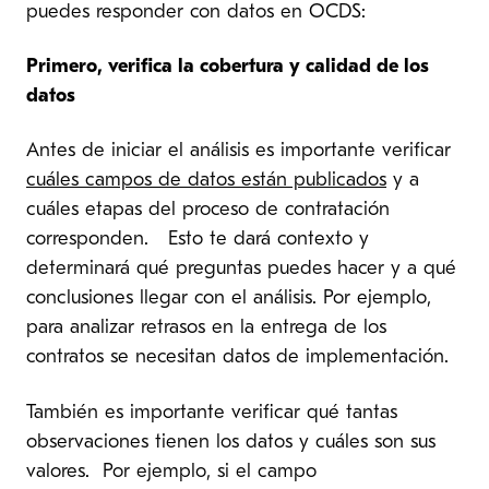
puedes responder con datos en OCDS:
Primero, verifica la cobertura y calidad de los
datos
Antes de iniciar el análisis es importante verificar
cuáles campos de datos están publicados
y a
cuáles etapas del proceso de contratación
corresponden. Esto te dará contexto y
determinará qué preguntas puedes hacer y a qué
conclusiones llegar con el análisis. Por ejemplo,
para analizar retrasos en la entrega de los
contratos se necesitan datos de implementación.
También es importante verificar qué tantas
observaciones tienen los datos y cuáles son sus
valores. Por ejemplo, si el campo