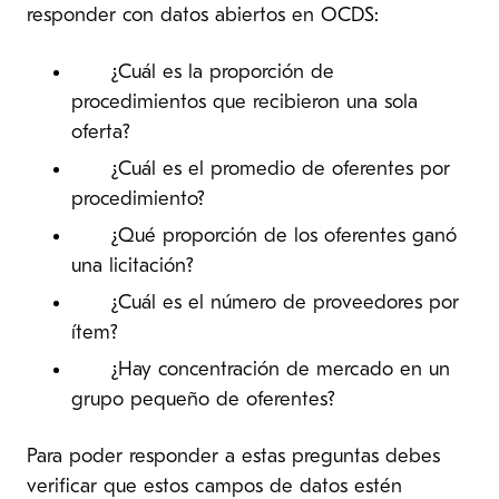
responder con datos abiertos en OCDS:
¿Cuál es la proporción de
procedimientos que recibieron una sola
oferta?
¿Cuál es el promedio de oferentes por
procedimiento?
¿Qué proporción de los oferentes ganó
una licitación?
¿Cuál es el número de proveedores por
ítem?
¿Hay concentración de mercado en un
grupo pequeño de oferentes?
Para poder responder a estas preguntas debes
verificar que estos campos de datos estén