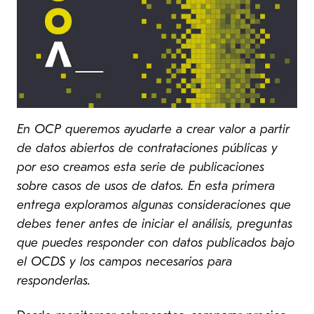
En OCP queremos ayudarte a crear valor a partir
de datos abiertos de contrataciones públicas y
por eso creamos esta serie de publicaciones
sobre casos de usos de datos. En esta primera
entrega exploramos algunas consideraciones que
debes tener antes de iniciar el análisis, preguntas
que puedes responder con datos publicados bajo
el OCDS y los campos necesarios para
responderlas.